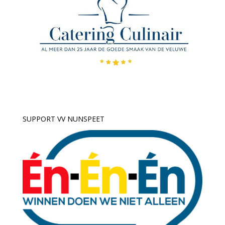
SUPPORT VV NUNSPEET