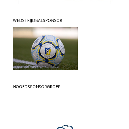
WEDSTRIJDBALSPONSOR
HOOFDSPONSORGROEP