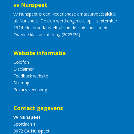
vv Nunspeet
vv Nunspeet is een Nederlandse amateurvoetbalclub
uit Nunspeet. De club werd opgericht op 1 september
1924. Het standaardelftal van de club speelt in de
Tweede klasse zaterdag (2025/26).
Website informatie
Colofon
Disclaimer
Feedback website
Sitemap
Privacy verklaring
Contact gegevens
vv Nunspeet
Sportlaan 1
8072 CA Nunspeet