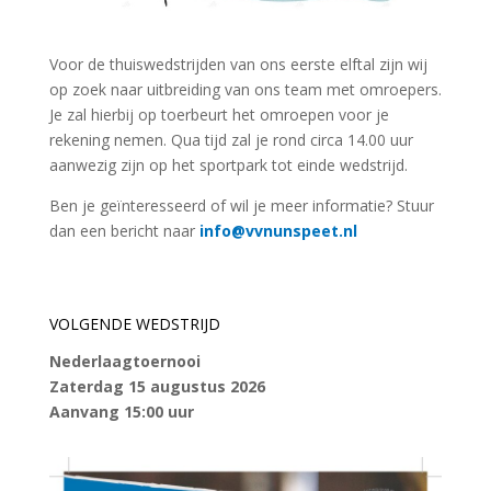
Voor de thuiswedstrijden van ons eerste elftal zijn wij
op zoek naar uitbreiding van ons team met omroepers.
Je zal hierbij op toerbeurt het omroepen voor je
rekening nemen. Qua tijd zal je rond circa 14.00 uur
aanwezig zijn op het sportpark tot einde wedstrijd.
Ben je geïnteresseerd of wil je meer informatie? Stuur
dan een bericht naar
info@vvnunspeet.nl
VOLGENDE WEDSTRIJD
Nederlaagtoernooi
Zaterdag 15 augustus 2026
Aanvang 15:00 uur