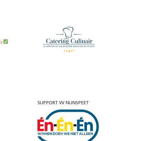
SUPPORT VV NUNSPEET