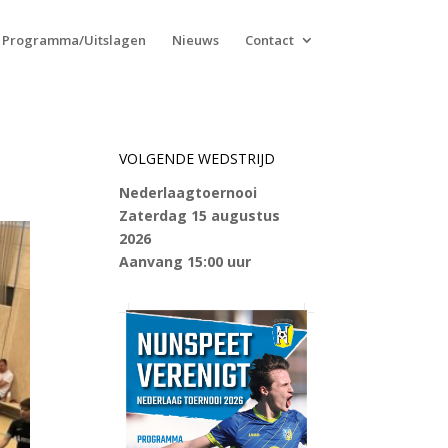
Programma/Uitslagen
Nieuws
Contact
VOLGENDE WEDSTRIJD
Nederlaagtoernooi
Zaterdag 15 augustus
2026
Aanvang 15:00 uur