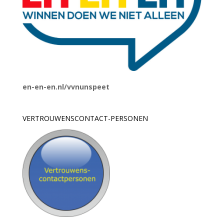
en-en-en.nl/vvnunspeet
VERTROUWENSCONTACT-PERSONEN