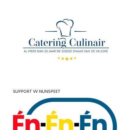
SUPPORT VV NUNSPEET