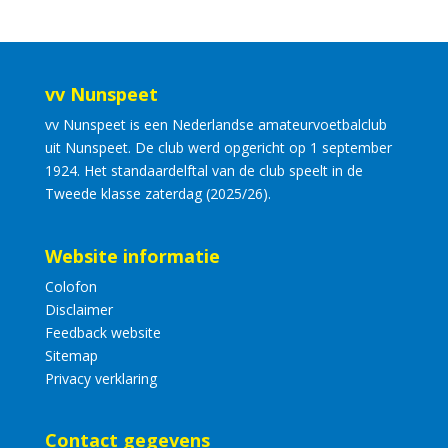
vv Nunspeet
vv Nunspeet is een Nederlandse amateurvoetbalclub
uit Nunspeet. De club werd opgericht op 1 september
1924. Het standaardelftal van de club speelt in de
Tweede klasse zaterdag (2025/26).
Website informatie
Colofon
Disclaimer
Feedback website
Sitemap
Privacy verklaring
Contact gegevens