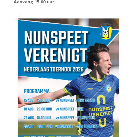
Aanvang 15:00 uur