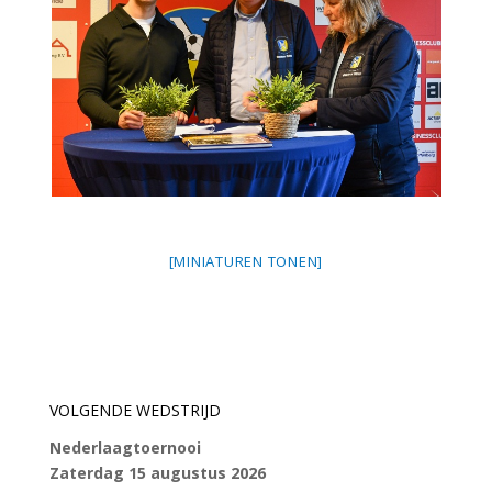
[MINIATUREN TONEN]
VOLGENDE WEDSTRIJD
Nederlaagtoernooi
Zaterdag 15 augustus 2026