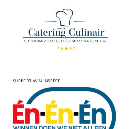
SUPPORT VV NUNSPEET