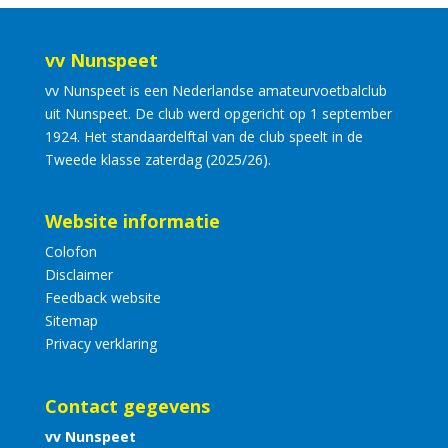
vv Nunspeet
vv Nunspeet is een Nederlandse amateurvoetbalclub
uit Nunspeet. De club werd opgericht op 1 september
1924. Het standaardelftal van de club speelt in de
Tweede klasse zaterdag (2025/26).
Website informatie
Colofon
Disclaimer
Feedback website
Sitemap
Privacy verklaring
Contact gegevens
vv Nunspeet