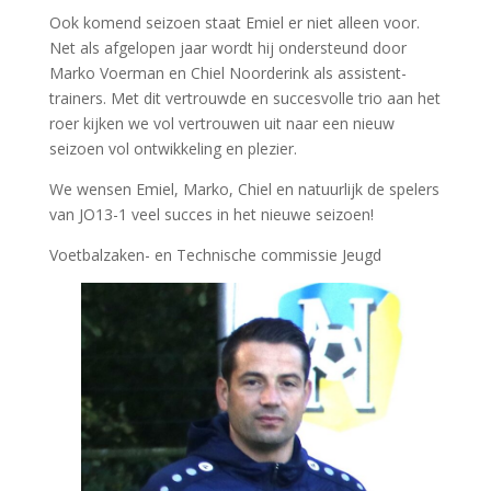
Ook komend seizoen staat Emiel er niet alleen voor.
Net als afgelopen jaar wordt hij ondersteund door
Marko Voerman en Chiel Noorderink als assistent-
trainers. Met dit vertrouwde en succesvolle trio aan het
roer kijken we vol vertrouwen uit naar een nieuw
seizoen vol ontwikkeling en plezier.
We wensen Emiel, Marko, Chiel en natuurlijk de spelers
van JO13-1 veel succes in het nieuwe seizoen!
Voetbalzaken- en Technische commissie Jeugd