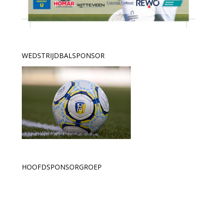
WEDSTRIJDBALSPONSOR
HOOFDSPONSORGROEP