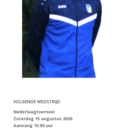
VOLGENDE WEDSTRIJD
Nederlaagtoernooi
Zaterdag 15 augustus 2026
Aanvang 15:00 uur