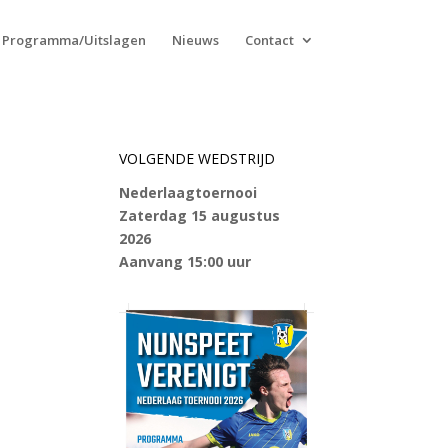
Programma/Uitslagen
Nieuws
Contact
VOLGENDE WEDSTRIJD
Nederlaagtoernooi
Zaterdag 15 augustus
2026
Aanvang 15:00 uur