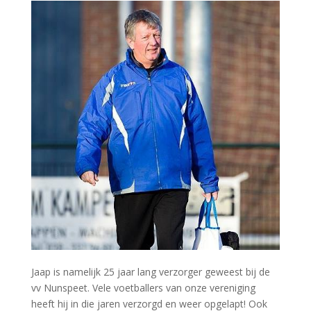
Jaap is namelijk 25 jaar lang verzorger geweest bij de
vv Nunspeet. Vele voetballers van onze vereniging
heeft hij in die jaren verzorgd en weer opgelapt! Ook