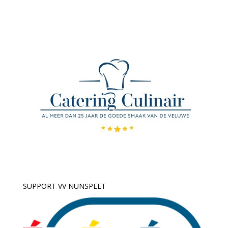
SUPPORT VV NUNSPEET