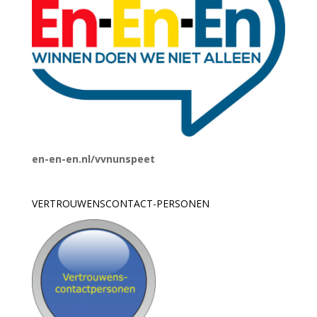
en-en-en.nl/vvnunspeet
VERTROUWENSCONTACT-PERSONEN