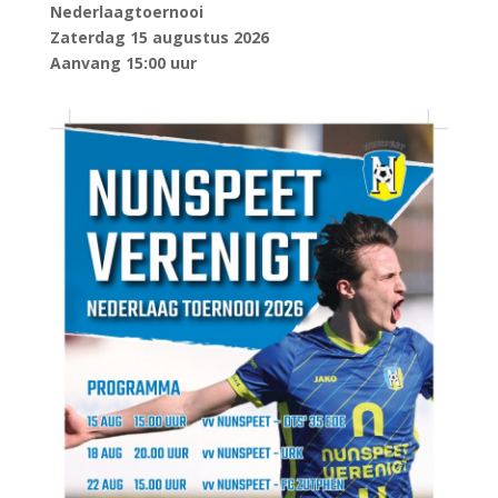
Nederlaagtoernooi
Zaterdag 15 augustus 2026
Aanvang 15:00 uur