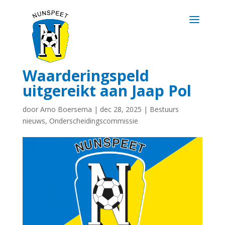
Waarderingspeld
uitgereikt aan Jaap Pol
door
Arno Boersema
|
dec 28, 2025
|
Bestuurs
nieuws
,
Onderscheidingscommissie