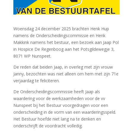
Woensdag 24 december 2025 brachten Henk Hup
namens de Onderscheidingscommissie en Henk
Makkink namens het bestuur, een bezoek aan Jaap Pol
in Hospice De Regenboog aan het Potsgildewegje 3,
8071 WP Nunspeet.
De reden dat beiden Jaap, in overleg met zijn vrouw
Janny, bezochten was niet alleen om hem met zijn 71e
verjaardag te feliciteren.
De Onderscheidingscommissie heeft Jaap als
waardering voor de werkzaamheden voor de vv
Nunspeet bij het Bestuur voorgedragen voor een
onderscheiding in de vorm van een waarderingsspeld.
Het Bestuur hoefde niet lang na te denken en
onderschrijft de voordracht volledig.