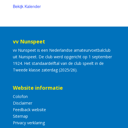
Bekijk Kalender
vv Nunspeet
vv Nunspeet is een Nederlandse amateurvoetbalclub
uit Nunspeet. De club werd opgericht op 1 september
1924. Het standaardelftal van de club speelt in de
Tweede klasse zaterdag (2025/26).
Website informatie
Colofon
Disclaimer
Feedback website
Sitemap
Privacy verklaring