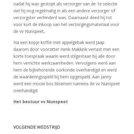
nadat hij was gestopt als verzorger van de 1e selectie
viel hij nog regelmatig in als een andere verzorger of
verzorgster verhinderd was. Daarnaast deed hij tot
voor kort de inkoop van het verzorgingsmateriaal voor
de vv Nunspeet,
Na een kopje koffie met appelgebak werd Jaap
daarom door voorzitter Henk Makkink verrast met een
korte toespraak waarin werd stilgestaan bij alle door
hem verrichte werkzaamheden. Vervolgens werd aan
hem de bijbehorende oorkonde overhandigd en werd
de waarderingsspeld bij hem opgespeld. Aan Janny
werd een mooie bos bloemen namens de vv Nunspeet
overhandigd.
Het bestuur vv Nunspeet
VOLGENDE WEDSTRIJD