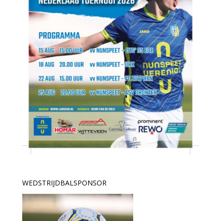
WEDSTRIJDBALSPONSOR