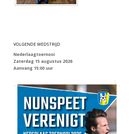
VOLGENDE WEDSTRIJD
Nederlaagtoernooi
Zaterdag 15 augustus 2026
Aanvang 15:00 uur