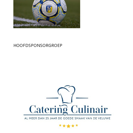
HOOFDSPONSORGROEP