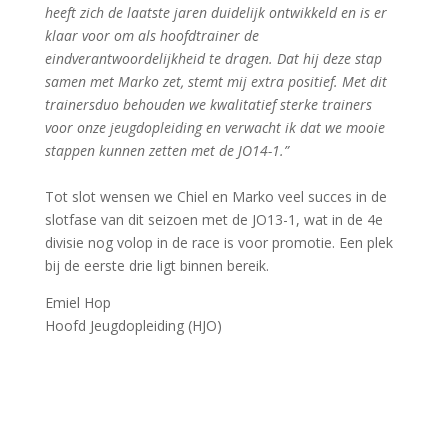
heeft zich de laatste jaren duidelijk ontwikkeld en is er
klaar voor om als hoofdtrainer de
eindverantwoordelijkheid te dragen. Dat hij deze stap
samen met Marko zet, stemt mij extra positief. Met dit
trainersduo behouden we kwalitatief sterke trainers
voor onze jeugdopleiding en verwacht ik dat we mooie
stappen kunnen zetten met de JO14-1.”
Tot slot wensen we Chiel en Marko veel succes in de
slotfase van dit seizoen met de JO13-1, wat in de 4e
divisie nog volop in de race is voor promotie. Een plek
bij de eerste drie ligt binnen bereik.
Emiel Hop
Hoofd Jeugdopleiding (HJO)