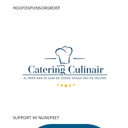
HOOFDSPONSORGROEP
SUPPORT VV NUNSPEET