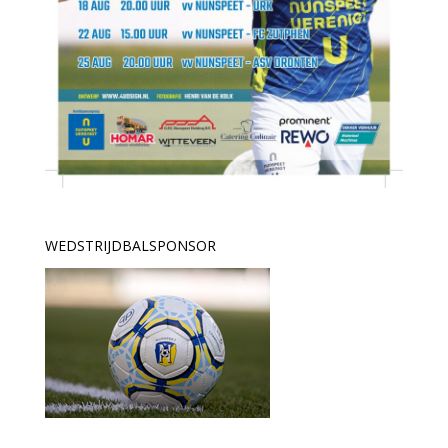
WEDSTRIJDBALSPONSOR