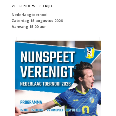
VOLGENDE WEDSTRIJD
Nederlaagtoernooi
Zaterdag 15 augustus 2026
Aanvang 15:00 uur