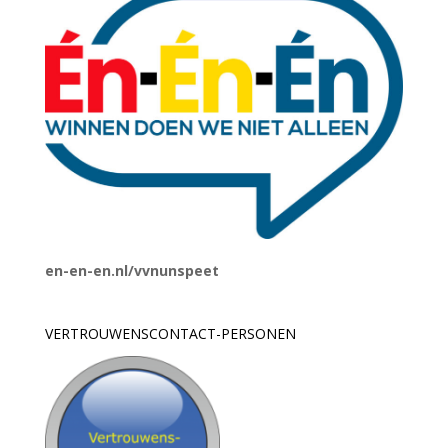
en-en-en.nl/vvnunspeet
VERTROUWENSCONTACT-PERSONEN