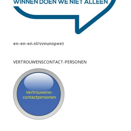
en-en-en.nl/vvnunspeet
VERTROUWENSCONTACT-PERSONEN