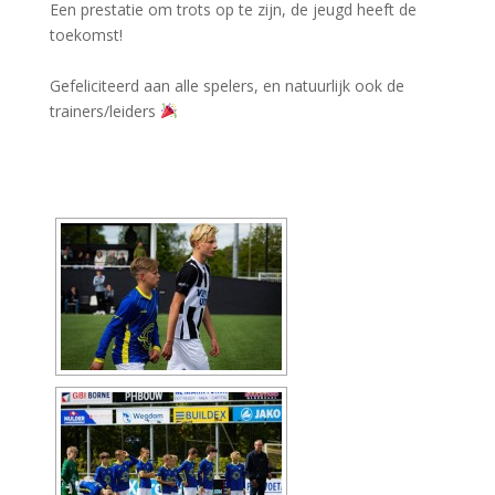
Een prestatie om trots op te zijn, de jeugd heeft de
toekomst!
Gefeliciteerd aan alle spelers, en natuurlijk ook de
trainers/leiders
[DIAVOORSTELLING TONEN]