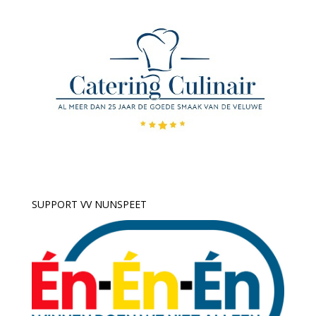
SUPPORT VV NUNSPEET