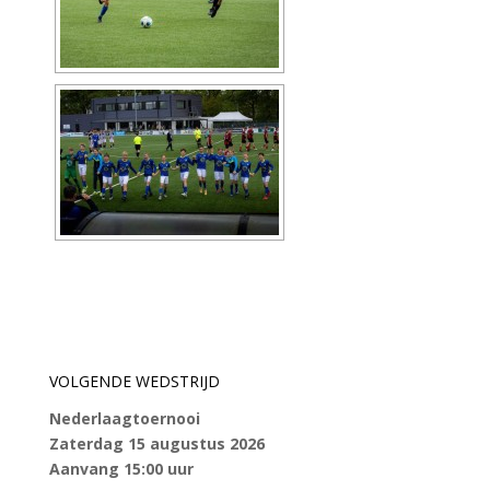
VOLGENDE WEDSTRIJD
Nederlaagtoernooi
Zaterdag 15 augustus 2026
Aanvang 15:00 uur