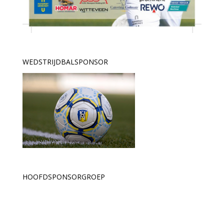
WEDSTRIJDBALSPONSOR
HOOFDSPONSORGROEP