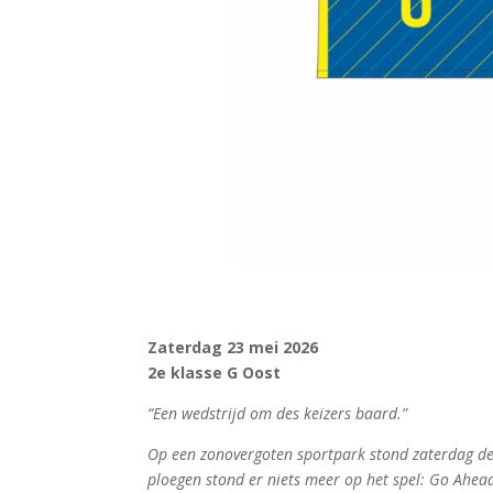
Zaterdag 23 mei 2026
2e klasse G Oost
“Een wedstrijd om des keizers baard.”
Op een zonovergoten sportpark stond zaterdag de
ploegen stond er niets meer op het spel: Go Ahe