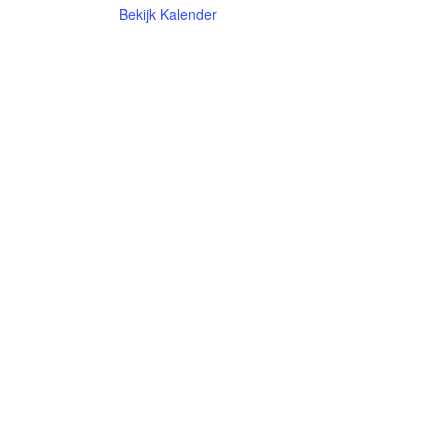
Bekijk Kalender