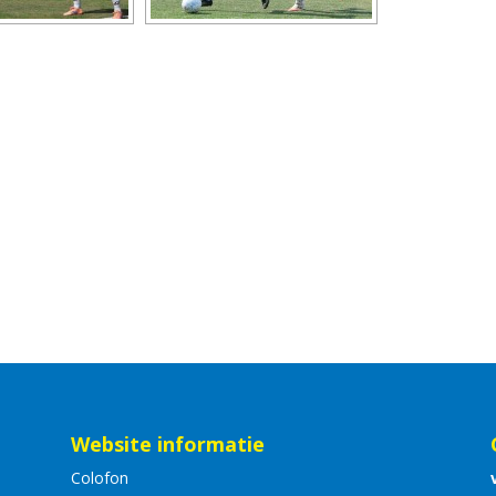
Website informatie
Colofon