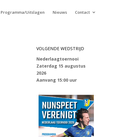
Programma/Uitslagen
Nieuws
Contact
VOLGENDE WEDSTRIJD
Nederlaagtoernooi
Zaterdag 15 augustus
2026
Aanvang 15:00 uur