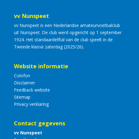
vv Nunspeet
vv Nunspeet is een Nederlandse amateurvoetbalclub
uit Nunspeet. De club werd opgericht op 1 september
1924. Het standaardelftal van de club speelt in de
Tweede klasse zaterdag (2025/26).
Website informatie
Colofon
Disclaimer
Feedback website
Sitemap
Privacy verklaring
Contact gegevens
vv Nunspeet