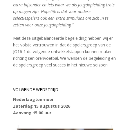
extra bijzonder en iets waar we als jeugdopleiding trots
op mogen zijn. Hopelijk is dat voor andere
selectiespelers ook een extra stimulans om zich in te
zetten voor onze jeugdopleiding.”
Met deze uitgebalanceerde begeleiding hebben wij er
het volste vertrouwen in dat de spelersgroep van de
JO16-1 de volgende ontwikkelstappen kunnen maken
richting seniorenvoetbal. We wensen de begeleiding en
de spelersgroep veel succes in het nieuwe seizoen.
VOLGENDE WEDSTRIJD
Nederlaagtoernooi
Zaterdag 15 augustus 2026
Aanvang 15:00 uur