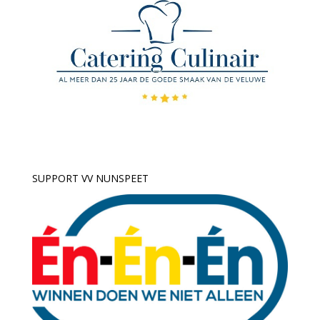
SUPPORT VV NUNSPEET