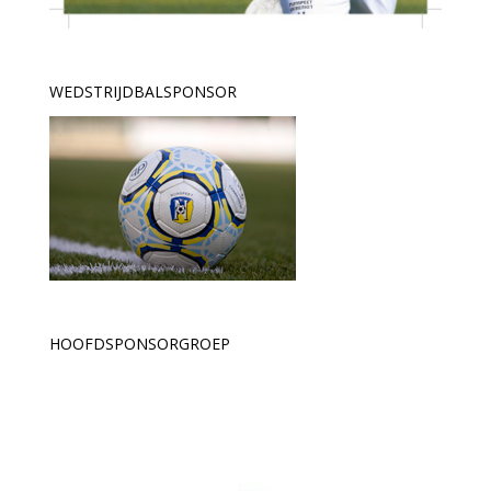
WEDSTRIJDBALSPONSOR
HOOFDSPONSORGROEP