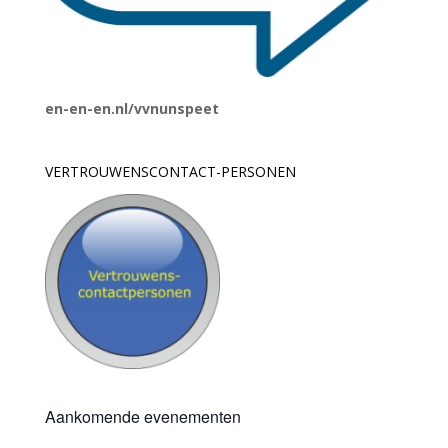
en-en-en.nl/vvnunspeet
VERTROUWENSCONTACT-PERSONEN
Aankomende evenementen