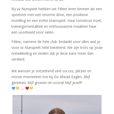
Bij vv Nunspeet hebben we Féline leren kennen als een
speelster met een enorme drive, een positieve
instelling en een echte teamspirit. Haar tomeloze inzet,
trainingsmentaliteit en enthousiasme maakten haar
een voorbeeld voor velen.
Féline, namens de hele club: bedankt voor alles wat je
voor vv Nunspeet hebt betekend. We zijn trots op jouw
ontwikkeling en vinden dat je deze kans meer dan
verdient.
We wensen je ontzettend veel succes, plezier en
mooie momenten toe bij Go Ahead Eagles. Blijf
genieten, blijf groeien en vooral: blijf jezelf!
→