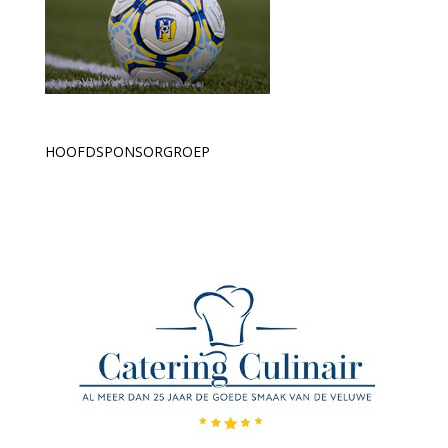
HOOFDSPONSORGROEP