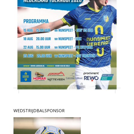
WEDSTRIJDBALSPONSOR