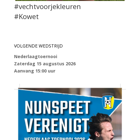
#vechtvoorjekleuren
#Kowet
VOLGENDE WEDSTRIJD
Nederlaagtoernooi
Zaterdag 15 augustus 2026
Aanvang 15:00 uur