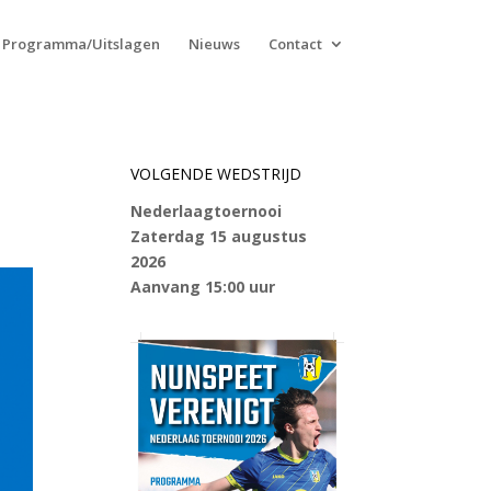
Programma/Uitslagen
Nieuws
Contact
VOLGENDE WEDSTRIJD
Nederlaagtoernooi
Zaterdag 15 augustus
2026
Aanvang 15:00 uur