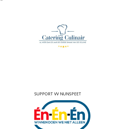
SUPPORT VV NUNSPEET