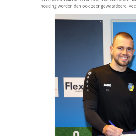
houding worden dan ook zeer gewaardeerd. Veel 