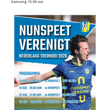
Aanvang 15:00 uur