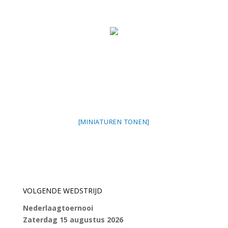
[MINIATUREN TONEN]
VOLGENDE WEDSTRIJD
Nederlaagtoernooi
Zaterdag 15 augustus 2026