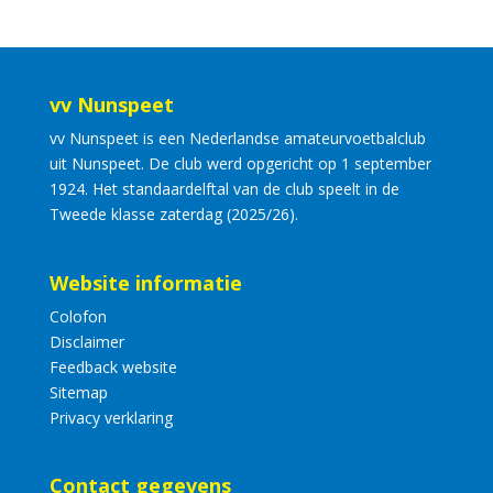
vv Nunspeet
vv Nunspeet is een Nederlandse amateurvoetbalclub
uit Nunspeet. De club werd opgericht op 1 september
1924. Het standaardelftal van de club speelt in de
Tweede klasse zaterdag (2025/26).
Website informatie
Colofon
Disclaimer
Feedback website
Sitemap
Privacy verklaring
Contact gegevens