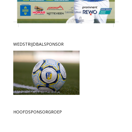
WEDSTRIJDBALSPONSOR
HOOFDSPONSORGROEP