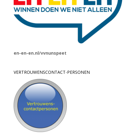
en-en-en.nl/vvnunspeet
VERTROUWENSCONTACT-PERSONEN