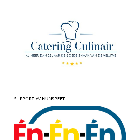
SUPPORT VV NUNSPEET