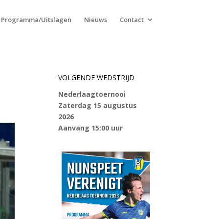
Programma/Uitslagen
Nieuws
Contact
VOLGENDE WEDSTRIJD
Nederlaagtoernooi
Zaterdag 15 augustus
2026
Aanvang 15:00 uur