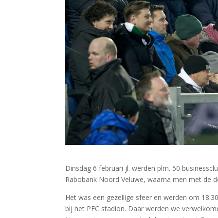
Dinsdag 6 februari jl. werden plm. 50 business
Rabobank Noord Veluwe, waarna men met de doo
Het was een gezellige sfeer en werden om 18:30
bij het PEC stadion. Daar werden we verwelkom