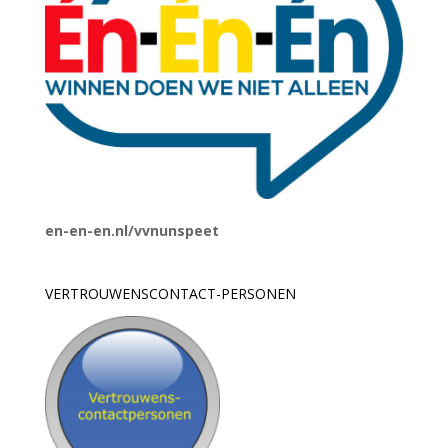
en-en-en.nl/vvnunspeet
VERTROUWENSCONTACT-PERSONEN