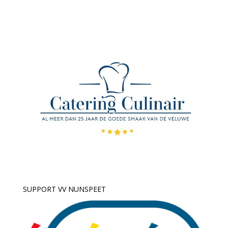
SUPPORT VV NUNSPEET