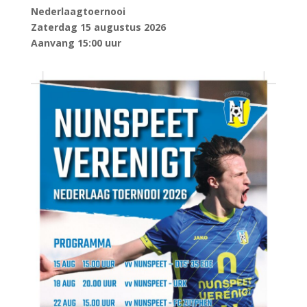
Nederlaagtoernooi
Zaterdag 15 augustus 2026
Aanvang 15:00 uur