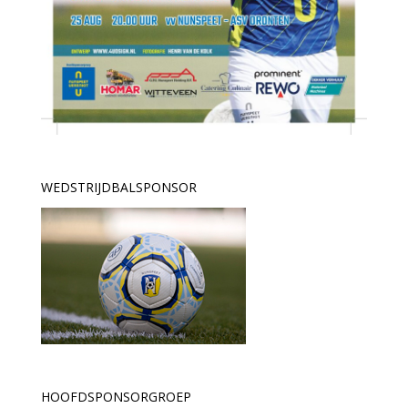
WEDSTRIJDBALSPONSOR
HOOFDSPONSORGROEP