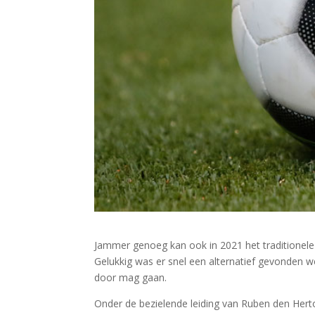
Jammer genoeg kan ook in 2021 het traditionele 
Gelukkig was er snel een alternatief gevonden
door mag gaan.
Onder de bezielende leiding van Ruben den Her