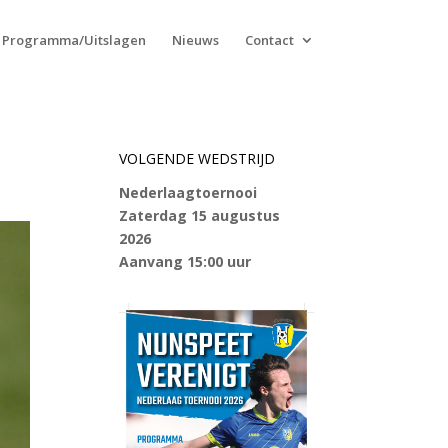
Programma/Uitslagen
Nieuws
Contact
VOLGENDE WEDSTRIJD
Nederlaagtoernooi
Zaterdag 15 augustus
2026
Aanvang 15:00 uur