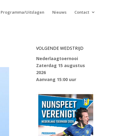
Programma/Uitslagen
Nieuws
Contact
VOLGENDE WEDSTRIJD
Nederlaagtoernooi
Zaterdag 15 augustus
2026
Aanvang 15:00 uur