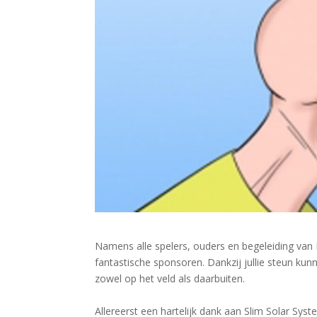
Namens alle spelers, ouders en begeleiding van
fantastische sponsoren. Dankzij jullie steun kunn
zowel op het veld als daarbuiten.
Allereerst een hartelijk dank aan Slim Solar Sys