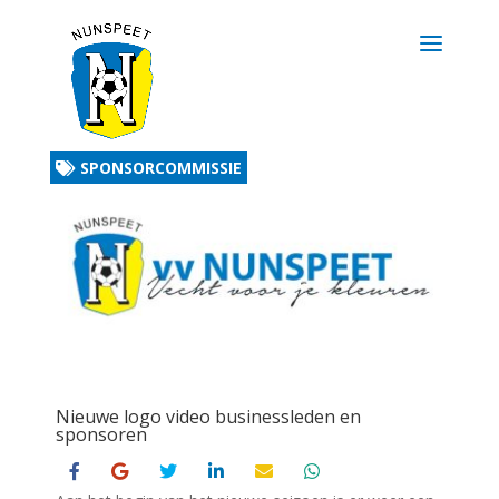
SPONSORCOMMISSIE
Nieuwe logo video businessleden en
sponsoren