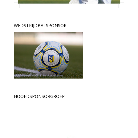
WEDSTRIJDBALSPONSOR
HOOFDSPONSORGROEP