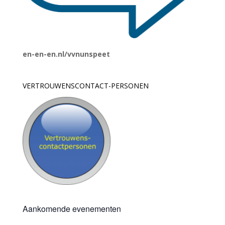
en-en-en.nl/vvnunspeet
VERTROUWENSCONTACT-PERSONEN
Aankomende evenementen