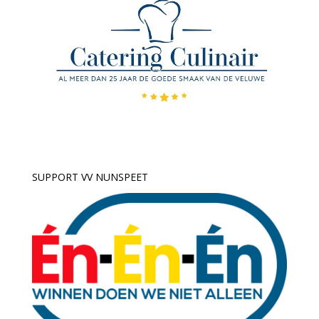
SUPPORT VV NUNSPEET