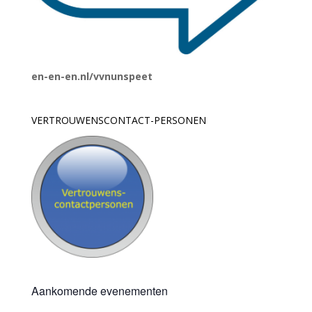
en-en-en.nl/vvnunspeet
VERTROUWENSCONTACT-PERSONEN
Aankomende evenementen