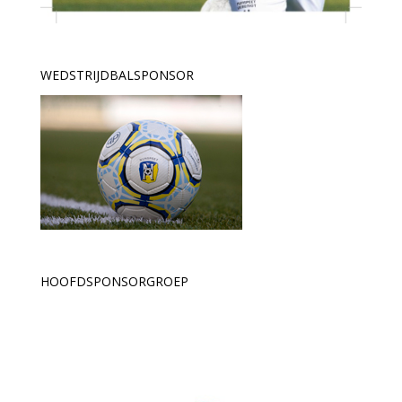
WEDSTRIJDBALSPONSOR
HOOFDSPONSORGROEP