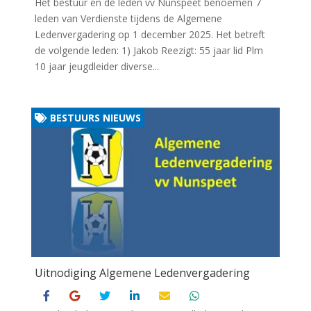
Het bestuur en de leden vv Nunspeet benoemen 7
leden van Verdienste tijdens de Algemene
Ledenvergadering op 1 december 2025. Het betreft
de volgende leden: 1) Jakob Reezigt: 55 jaar lid Plm
10 jaar jeugdleider diverse...
BESTUURS NIEUWS
Uitnodiging Algemene Ledenvergadering