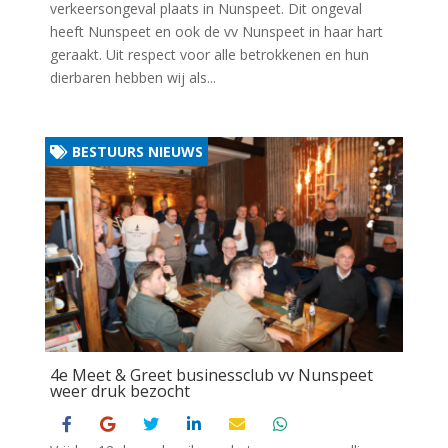
verkeersongeval plaats in Nunspeet. Dit ongeval
heeft Nunspeet en ook de vv Nunspeet in haar hart
geraakt. Uit respect voor alle betrokkenen en hun
dierbaren hebben wij als...
BESTUURS NIEUWS
4e Meet & Greet businessclub vv Nunspeet
weer druk bezocht