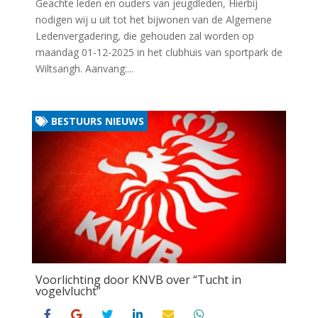
Geachte leden en ouders van jeugdleden, Hierbij
nodigen wij u uit tot het bijwonen van de Algemene
Ledenvergadering, die gehouden zal worden op
maandag 01-12-2025 in het clubhuis van sportpark de
Wiltsangh. Aanvang:...
BESTUURS NIEUWS
Voorlichting door KNVB over “Tucht in
vogelvlucht”