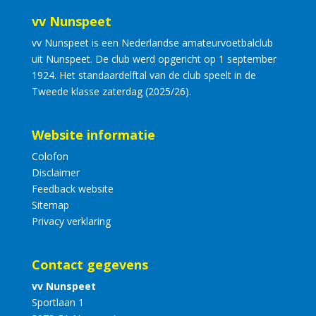
vv Nunspeet
vv Nunspeet is een Nederlandse amateurvoetbalclub
uit Nunspeet. De club werd opgericht op 1 september
1924. Het standaardelftal van de club speelt in de
Tweede klasse zaterdag (2025/26).
Website informatie
Colofon
Disclaimer
Feedback website
Sitemap
Privacy verklaring
Contact gegevens
vv Nunspeet
Sportlaan 1