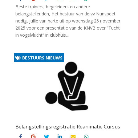
Beste trainers, begeleiders en andere
belangstellenden, Het bestuur van de vv Nunspeet
nodigt jullie van harte uit op woensdag 26 november
2025 voor een presentatie van de KNVB over “Tucht
in vogelvlucht” in clubhuis...
BESTUURS NIEUWS
Belangstellingsregistratie Reanimatie Cursus