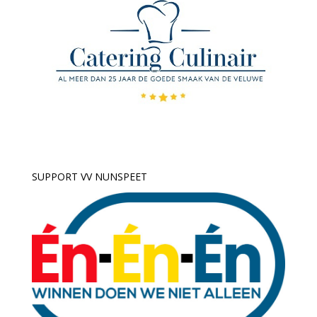
SUPPORT VV NUNSPEET