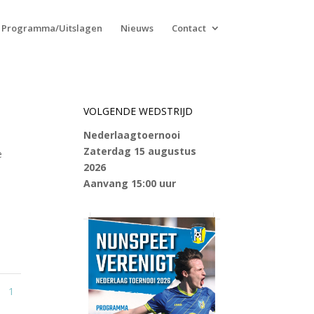
Programma/Uitslagen
Nieuws
Contact
VOLGENDE WEDSTRIJD
Nederlaagtoernooi
Zaterdag 15 augustus
e
2026
Aanvang 15:00 uur
1