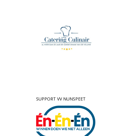
SUPPORT VV NUNSPEET