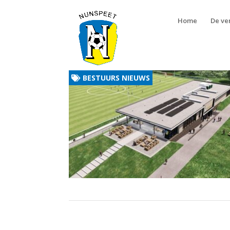
Home
De ve
BESTUURS NIEUWS