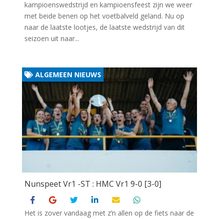
kampioenswedstrijd en kampioensfeest zijn we weer
met beide benen op het voetbalveld geland. Nu op
naar de laatste lootjes, de laatste wedstrijd van dit
seizoen uit naar...
ALGEMEEN NIEUWS
Nunspeet Vr1 -ST : HMC Vr1 9-0 [3-0]
Het is zover vandaag met z’n allen op de fiets naar de