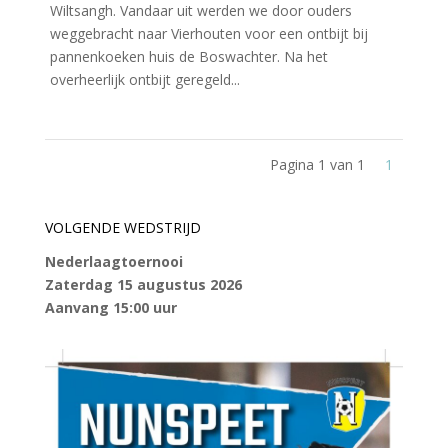
Wiltsangh. Vandaar uit werden we door ouders
weggebracht naar Vierhouten voor een ontbijt bij
pannenkoeken huis de Boswachter. Na het
overheerlijk ontbijt geregeld...
Pagina 1 van 1
1
VOLGENDE WEDSTRIJD
Nederlaagtoernooi
Zaterdag 15 augustus 2026
Aanvang 15:00 uur