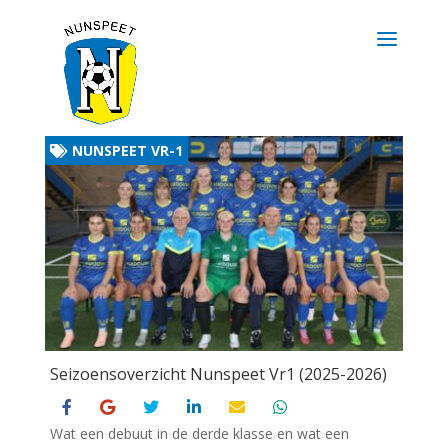
NUNSPEET VR-1
Seizoensoverzicht Nunspeet Vr1 (2025-2026)
Wat een debuut in de derde klasse en wat een