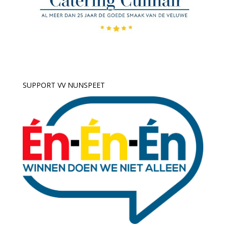
SUPPORT VV NUNSPEET