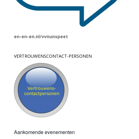
en-en-en.nl/vvnunspeet
VERTROUWENSCONTACT-PERSONEN
Aankomende evenementen