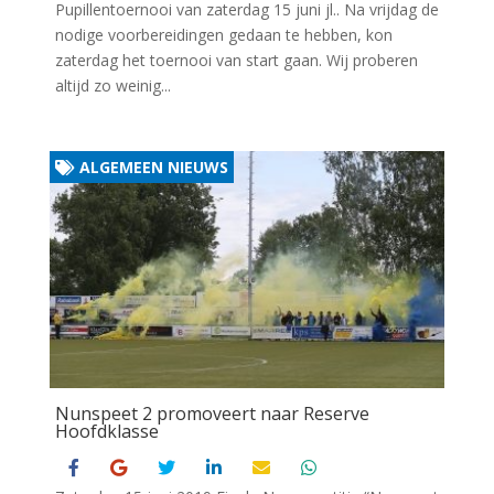
Pupillentoernooi van zaterdag 15 juni jl.. Na vrijdag de
nodige voorbereidingen gedaan te hebben, kon
zaterdag het toernooi van start gaan. Wij proberen
altijd zo weinig...
ALGEMEEN NIEUWS
Nunspeet 2 promoveert naar Reserve
Hoofdklasse