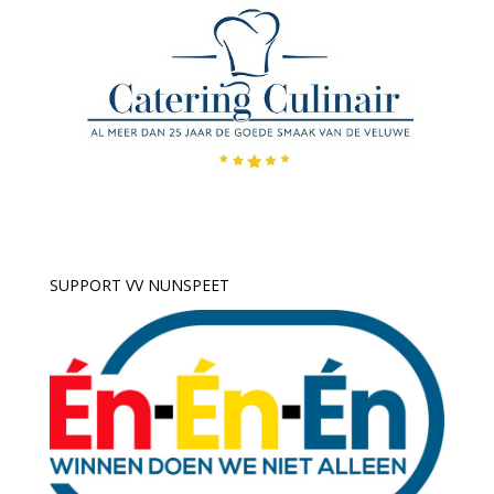
SUPPORT VV NUNSPEET