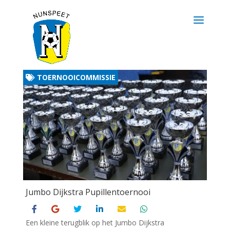
TOERNOOICOMMISSIE
Jumbo Dijkstra Pupillentoernooi
Een kleine terugblik op het Jumbo Dijkstra