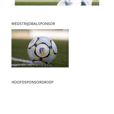
WEDSTRIJDBALSPONSOR
HOOFDSPONSORGROEP