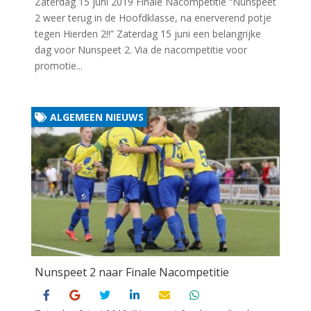
Zaterdag 15 juni 2019 Finale Nacompetitie “Nunspeet
2 weer terug in de Hoofdklasse, na enerverend potje
tegen Hierden 2!!” Zaterdag 15 juni een belangrijke
dag voor Nunspeet 2. Via de nacompetitie voor
promotie...
ALGEMEEN NIEUWS
Nunspeet 2 naar Finale Nacompetitie