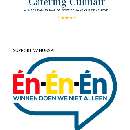
SUPPORT VV NUNSPEET