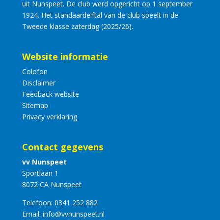
uit Nunspeet. De club werd opgericht op 1 september
1924. Het standaardelftal van de club speelt in de
Tweede klasse zaterdag (2025/26).
Website informatie
Colofon
Disclaimer
Feedback website
Sitemap
Privacy verklaring
Contact gegevens
vv Nunspeet
Sportlaan 1
8072 CA Nunspeet
Telefoon:
0341 252 882
Email:
info@vvnunspeet.nl