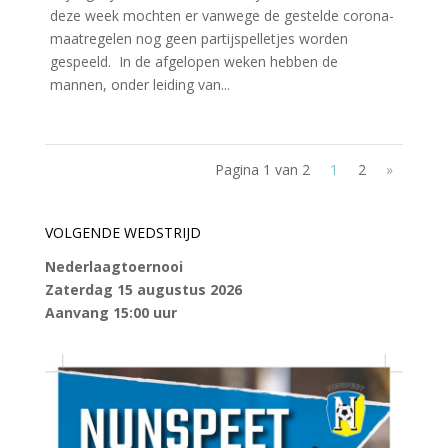
deze week mochten er vanwege de gestelde corona-
maatregelen nog geen partijspelletjes worden
gespeeld. In de afgelopen weken hebben de
mannen, onder leiding van...
Pagina 1 van 2
1
2
»
VOLGENDE WEDSTRIJD
Nederlaagtoernooi
Zaterdag 15 augustus 2026
Aanvang 15:00 uur