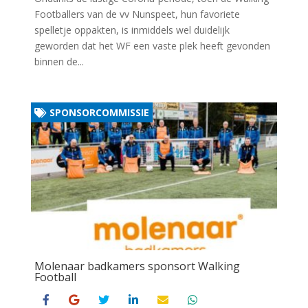
Footballers van de vv Nunspeet, hun favoriete
spelletje oppakten, is inmiddels wel duidelijk
geworden dat het WF een vaste plek heeft gevonden
binnen de...
SPONSORCOMMISSIE
Molenaar badkamers sponsort Walking
Football