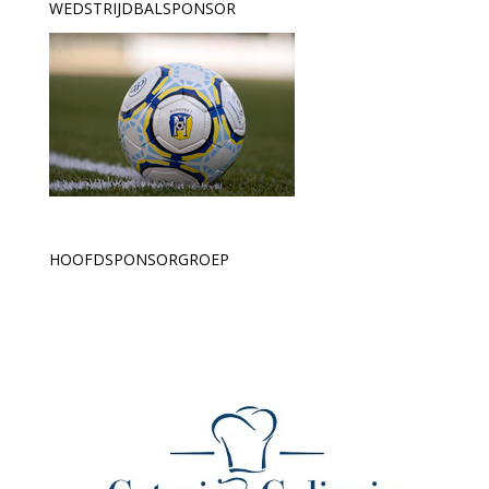
WEDSTRIJDBALSPONSOR
HOOFDSPONSORGROEP