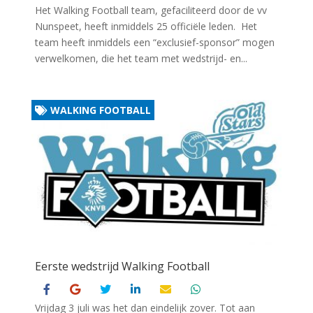
Het Walking Football team, gefaciliteerd door de vv
Nunspeet, heeft inmiddels 25 officiële leden. Het
team heeft inmiddels een “exclusief-sponsor” mogen
verwelkomen, die het team met wedstrijd- en...
WALKING FOOTBALL
Eerste wedstrijd Walking Football
Vrijdag 3 juli was het dan eindelijk zover. Tot aan