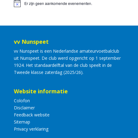
Er zijn geen aankomende evenementen.
vv Nunspeet
vv Nunspeet is een Nederlandse amateurvoetbalclub
uit Nunspeet. De club werd opgericht op 1 september
1924. Het standaardelftal van de club speelt in de
Tweede klasse zaterdag (2025/26).
Website informatie
Colofon
Disclaimer
Feedback website
Sitemap
Privacy verklaring