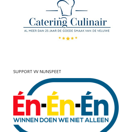
SUPPORT VV NUNSPEET