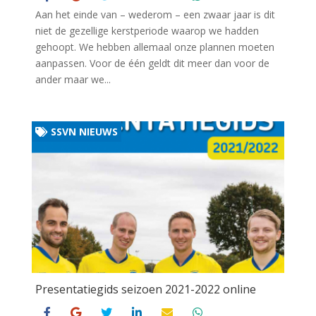
Aan het einde van – wederom – een zwaar jaar is dit
niet de gezellige kerstperiode waarop we hadden
gehoopt. We hebben allemaal onze plannen moeten
aanpassen. Voor de één geldt dit meer dan voor de
ander maar we...
SSVN NIEUWS
Presentatiegids seizoen 2021-2022 online