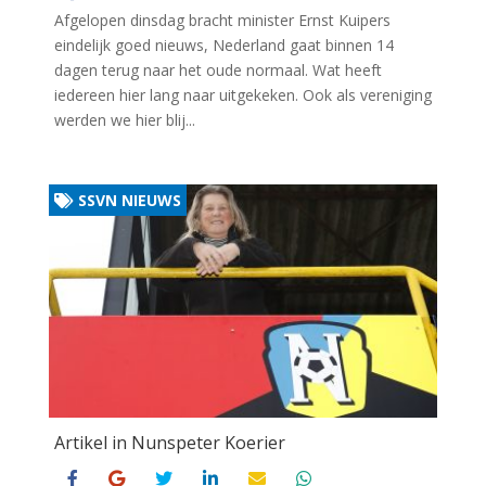
Afgelopen dinsdag bracht minister Ernst Kuipers
eindelijk goed nieuws, Nederland gaat binnen 14
dagen terug naar het oude normaal. Wat heeft
iedereen hier lang naar uitgekeken. Ook als vereniging
werden we hier blij...
SSVN NIEUWS
Artikel in Nunspeter Koerier