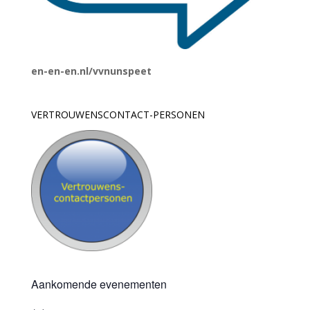
en-en-en.nl/vvnunspeet
VERTROUWENSCONTACT-PERSONEN
Aankomende evenementen